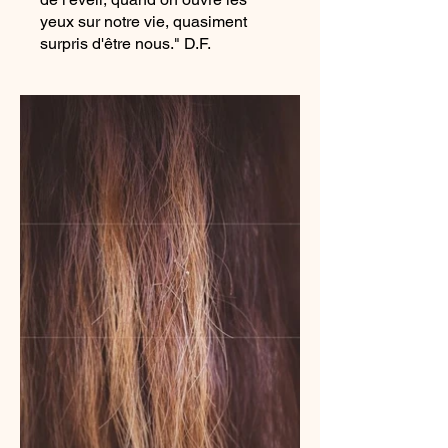
yeux sur notre vie, quasiment
surpris d'être nous." D.F.