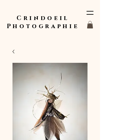
Crindoeil
Photographie