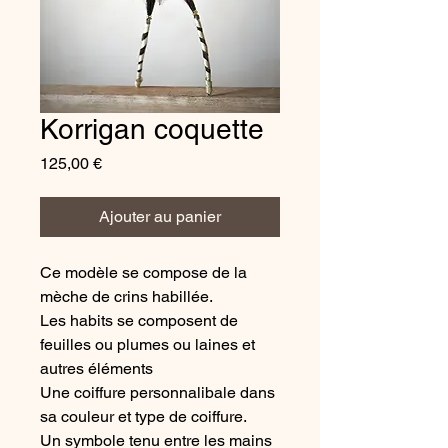
Korrigan coquette
Prix
125,00 €
Ajouter au panier
Ce modèle se compose de la
mèche de crins habillée.
Les habits se composent de
feuilles ou plumes ou laines et
autres éléments
Une coiffure personnalibale dans
sa couleur et type de coiffure.
Un symbole tenu entre les mains